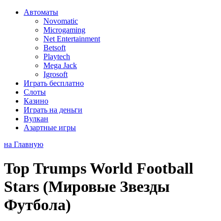
Автоматы
Novomatic
Microgaming
Net Entertainment
Betsoft
Playtech
Mega Jack
Igrosoft
Играть бесплатно
Слоты
Казино
Играть на деньги
Вулкан
Азартные игры
на Главную
Top Trumps World Football
Stars (Мировые Звезды
Футбола)