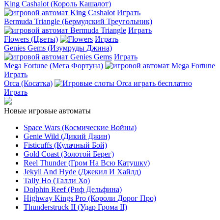
King Cashalot (Король Кашалот)
Играть
Bermuda Triangle (Бермудский Треугольник)
Играть
Flowers (Цветы)
Играть
Genies Gems (Изумруды Джина)
Играть
Mega Fortune (Мега Фортуна)
Играть
Orca (Косатка)
Играть
Новые игровые автоматы
Space Wars (Космические Войны)
Genie Wild (Дикий Джин)
Fisticuffs (Кулачный Бой)
Gold Coast (Золотой Берег)
Reel Thunder (Гром На Всю Катушку)
Jekyll And Hyde (Джекил И Хайлд)
Tally Ho (Талли Хо)
Dolphin Reef (Риф Дельфина)
Highway Kings Pro (Короли Дорог Про)
Thunderstruck II (Удар Грома II)