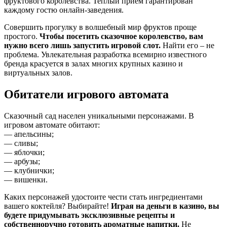
фруктового королевства. Теплый прием гарантирован
каждому гостю онлайн-заведения.
Совершить прогулку в волшебный мир фруктов проще
простого.
Чтобы посетить сказочное королевство, вам
нужно всего лишь запустить игровой слот.
Найти его – не
проблема. Увлекательная разработка всемирно известного
бренда красуется в залах многих крупных казино и
виртуальных залов.
Обитатели игрового автомата
Сказочный сад населен уникальными персонажами. В
игровом автомате обитают:
— апельсины;
— сливы;
— яблочки;
— арбузы;
— клубнички;
— вишенки.
Каких персонажей удостоите чести стать ингредиентами
вашего коктейля? Выбирайте!
Играя на деньги в казино, вы
будете придумывать эксклюзивные рецепты и
собственноручно готовить ароматные напитки.
Не