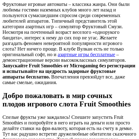
Фруктовые игровые автоматы – классика жанра. Они были
любимы гостями наземных клубов много лет назад и
пользуются сумасшедшим спросом среди современных
любителей аппаратов. Типичный представитель этой
категории азартных игр – симулятор Фруктовый Смузи.
Несмотря на почтенный возраст веселого «однорукого
бандита», интерес к нему до сих пор не угас. Желаете
разгадать феномен невероятной популярности игрового
слота? Нет ничего проще. В клубе Вулкан есть не только
оригинальный софт, но и
азартные игры бесплатные
–
демонстрационные версии высококлассных симуляторов.
Запускайте Fruit Smoothies от Microgaming без регистрации
и испытывайте на щедрость задорные фруктовые
аппараты бесплатно.
Впечатления превзойдут все, даже
самые смелые, ожидания.
Добро пожаловать в мир сочных
плодов игрового слота Fruit Smoothies
Спелые фрукты уже заждались! Спешите запустить Fruit
Smoothies и попробуйте в него играть на деньги или просто
делайте ставки на фри-валюту, которая есть на счету в демке.
Тут вас радушно встретят дружелюбные обитатели сказочного