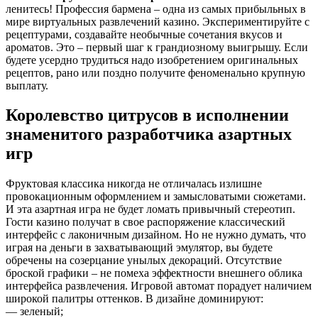
ленитесь! Профессия бармена – одна из самых прибыльных в
мире виртуальных развлечений казино. Экспериментируйте с
рецептурами, создавайте необычные сочетания вкусов и
ароматов. Это – первый шаг к грандиозному выигрышу. Если
будете усердно трудиться надо изобретением оригинальных
рецептов, рано или поздно получите феноменально крупную
выплату.
Королевство цитрусов в исполнении
знаменитого разработчика азартных
игр
Фруктовая классика никогда не отличалась излишне
провокационным оформлением и замысловатыми сюжетами.
И эта азартная игра не будет ломать привычный стереотип.
Гости казино получат в свое распоряжение классический
интерфейс с лаконичным дизайном. Но не нужно думать, что
играя на деньги в захватывающий эмулятор, вы будете
обречены на созерцание унылых декораций. Отсутствие
броской графики – не помеха эффектности внешнего облика
интерфейса развлечения. Игровой автомат порадует наличием
широкой палитры оттенков. В дизайне доминируют:
— зеленый;