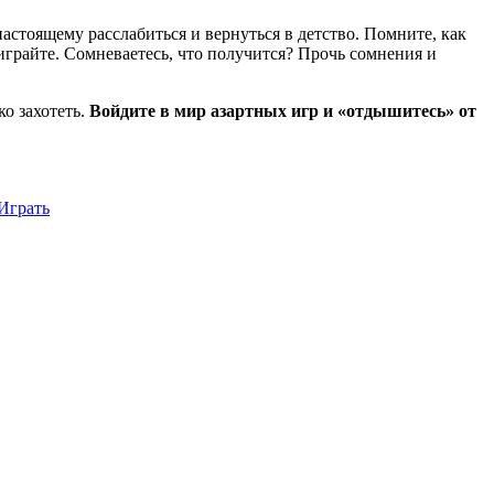
астоящему расслабиться и вернуться в детство. Помните, как
играйте. Сомневаетесь, что получится? Прочь сомнения и
ко захотеть.
Войдите в мир азартных игр и «отдышитесь» от
Играть