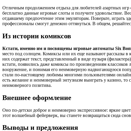
Отличным продолжением отдыха для любителей азартных игр 
бесплатно данные игровые слоты и получите удовольствие. Ве
отдавшему предпочтение этим эмуляторам. Поверьте, играть зде
профессионалы смогут денежно оттянуться. В общем, решайте
Из истории комиксов
Кстати, именно им и посвящены игровые автоматы Six Bom
место под солнцем. Комиксы или их еще называют рассказы в к
них содержат текст, представленный в виде пузыря (филактера
кстати, появились даже комиксы по произведениям классиков 
вооружение, и понимая его неимоверную надвигающуюся попул
стали по-настоящему любимы многими пользователями онлайн к
есть желание и неимоверный энтузиазм выиграть у казино, то
неимоверного позитива.
Внешнее оформление
Оно по-детски доброе и неимоверно экспрессивное: яркие цвет
этот волшебный фейерверк, вы станете возвращаться сюда снов
Выводы и предложения