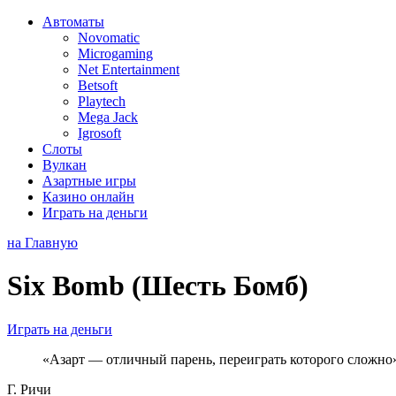
Автоматы
Novomatic
Microgaming
Net Entertainment
Betsoft
Playtech
Mega Jack
Igrosoft
Слоты
Вулкан
Азартные игры
Казино онлайн
Играть на деньги
на Главную
Six Bomb (Шесть Бомб)
Играть на деньги
«Азарт — отличный парень, переиграть которого сложно
Г. Ричи