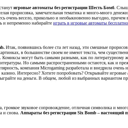
станут
игровые автоматы без регистрации Шесть Бомб
. Слыш
селая прорисовка, замечательная тематика и много-много денеж
сь очень весело, прикольно и необыкновенно выгодно, причем вс
сь и непременно набирайте
играть в игровые автоматы бесплатно
b.
Итак, появившись более ста лет назад, эти смешные прорисов
артинках, в большинстве своем не имеют текста, чем существен
). Комиксы могут быть самыми разными, как по литературному жа
литературы. Но самыми распространенными остаются, как и преж
ярность, компания Microgaming разработала и внедрила очень 
азино. Интересно? Хотите попробовать? Открывайте игровые ав
 сыграйте на деньги. В общем, любой из выбранных вариантом 
а, громкое звуковое сопровождение, отличная символика и мног
а и снова.
Аппараты без регистрации Six Bomb – настоящий пр